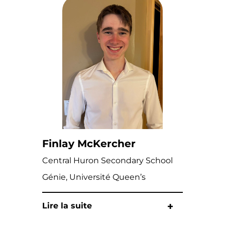
Finlay McKercher
Central Huron Secondary School
Génie, Université Queen’s
Lire la suite