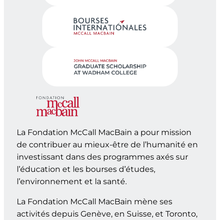
La Fondation McCall MacBain a pour mission
de contribuer au mieux-être de l’humanité en
investissant dans des programmes axés sur
l’éducation et les bourses d’études,
l’environnement et la santé.
La Fondation McCall MacBain mène ses
activités depuis Genève, en Suisse, et Toronto,