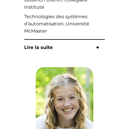
Institute
Technologies des systèmes
d’automatisation, Université
McMaster
Lire la suite