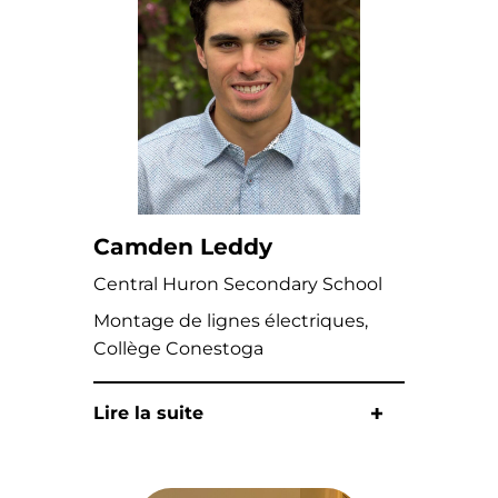
Camden Leddy
Central Huron Secondary School
Montage de lignes électriques,
Collège Conestoga
Lire la suite