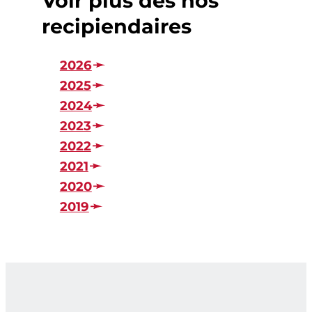
Voir plus des nos
recipiendaires
2026
2025
2024
2023
2022
2021
2020
2019