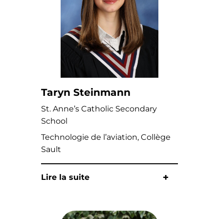
Taryn Steinmann
St. Anne’s Catholic Secondary
School
Technologie de l’aviation, Collège
Sault
Lire la suite