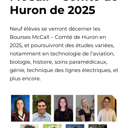
Huron de 2025
Neuf élèves se verront décerner les
Bourses McCall – Comté de Huron en
2025, et poursuivront des études variées,
notamment en technologie de l’aviation,
biologie, histoire, soins paramédicaux,
génie, technique des lignes électriques, et
plus encore.