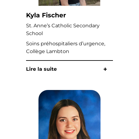
Kyla Fischer
St. Anne’s Catholic Secondary
School
Soins préhospitaliers d’urgence,
Collège Lambton
Lire la suite