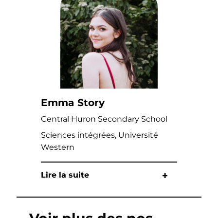
Emma Story
Central Huron Secondary School
Sciences intégrées, Université
Western
Lire la suite