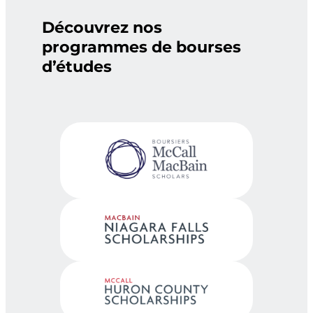
Découvrez nos
programmes de bourses
d’études