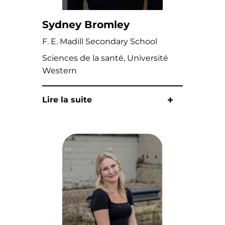
Sydney Bromley
F. E. Madill Secondary School
Sciences de la santé, Université
Western
Lire la suite