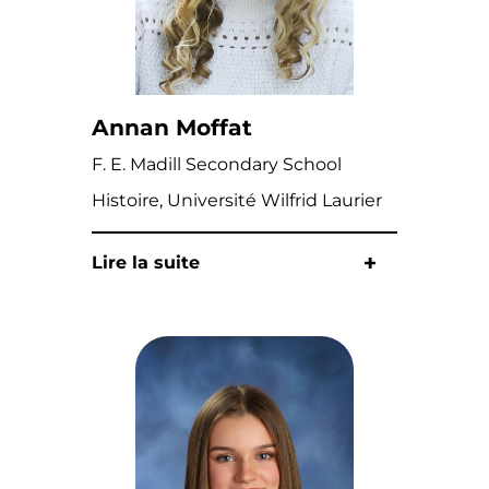
Annan Moffat
F. E. Madill Secondary School
Histoire, Université Wilfrid Laurier
Lire la suite