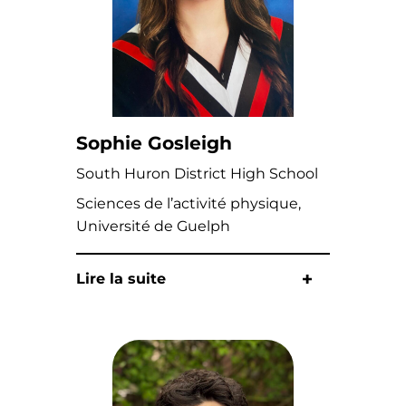
Sophie Gosleigh
South Huron District High School
Sciences de l’activité physique,
Université de Guelph
Lire la suite