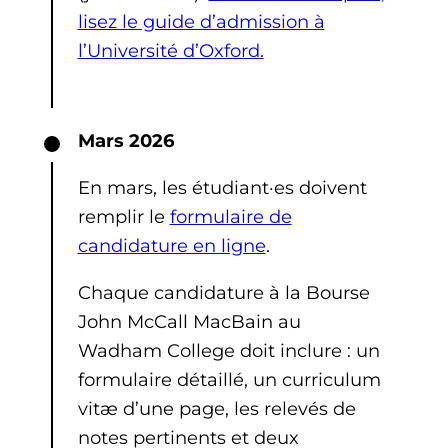
lisez le guide d’admission à
l’Université d’Oxford.
Mars 2026
En mars, les étudiant·es doivent
remplir le
formulaire de
candidature en ligne
.
Chaque candidature à la Bourse
John McCall MacBain au
Wadham College doit inclure : un
formulaire détaillé, un curriculum
vitæ d’une page, les relevés de
notes pertinents et deux