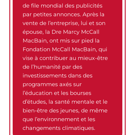
de file mondial des publicités
par petites annonces. Après la
vente de l’entreprise, lui et son
épouse, la Dre Marcy McCall
MacBain, ont mis sur pied la
Fondation McCall MacBain, qui
vise à contribuer au mieux-être
de l’humanité par des
investissements dans des
programmes axés sur
l’éducation et les bourses
d’études, la santé mentale et le
bien-être des jeunes, de même
que l’environnement et les
changements climatiques.