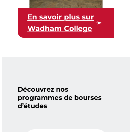
En savoir plus sur
Wadham College
Découvrez nos
programmes de bourses
d’études