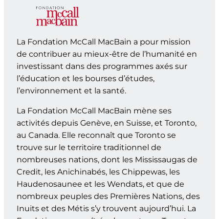
La Fondation McCall MacBain a pour mission
de contribuer au mieux-être de l’humanité en
investissant dans des programmes axés sur
l’éducation et les bourses d’études,
l’environnement et la santé.
La Fondation McCall MacBain mène ses
activités depuis Genève, en Suisse, et Toronto,
au Canada. Elle reconnaît que Toronto se
trouve sur le territoire traditionnel de
nombreuses nations, dont les Mississaugas de
Credit, les Anichinabés, les Chippewas, les
Haudenosaunee et les Wendats, et que de
nombreux peuples des Premières Nations, des
Inuits et des Métis s’y trouvent aujourd’hui. La