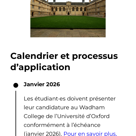
Calendrier et processus
d’application
Janvier 2026
Les étudiant·es doivent présenter
leur candidature au Wadham
College de l’Université d’Oxford
conformément à l’échéance
(janvier 2026).
Pour en savoir plus,