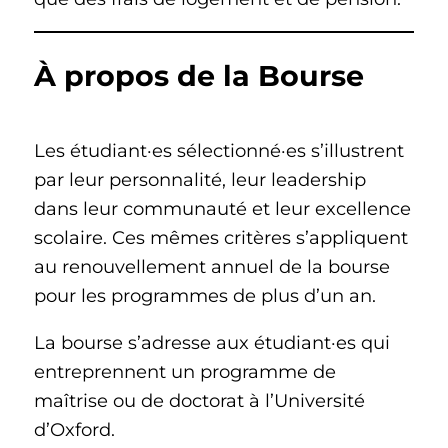
À propos de la Bourse
Les étudiant·es sélectionné·es s’illustrent
par leur personnalité, leur leadership
dans leur communauté et leur excellence
scolaire. Ces mêmes critères s’appliquent
au renouvellement annuel de la bourse
pour les programmes de plus d’un an.
La bourse s’adresse aux étudiant·es qui
entreprennent un programme de
maîtrise ou de doctorat à l’Université
d’Oxford.