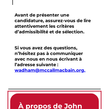
Avant de présenter une
candidature, assurez-vous de lire
attentivement les critères
d’admissibilité et de sélection.
Si vous avez des questions,
n’hésitez pas à communiquer
avec nous en nous écrivant à
l’adresse suivante :
wadham@mccallmacbain.org.
À propos de John