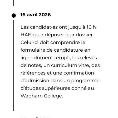
16 avril 2026
Les candidat·es ont jusqu’à 16 h
HAE pour déposer leur dossier.
Celui-ci doit comprendre le
formulaire de candidature en
ligne dûment rempli, les relevés
de notes, un curriculum vitæ, des
références et une confirmation
d’admission dans un programme
d’études supérieures donné au
Wadham College.