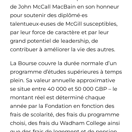
de John McCall MacBain en son honneur
pour soutenir des diplômé·es
talentueux·euses de McGill susceptibles,
par leur force de caractère et par leur
grand potentiel de leadership, de
contribuer à améliorer la vie des autres.
La Bourse couvre la durée normale d’un
programme d’études supérieures à temps
plein. Sa valeur annuelle approximative
se situe entre 40 000 et 50 000 GBP – le
montant réel est déterminé chaque
année par la Fondation en fonction des
frais de scolarité, des frais du programme
choisi, des frais du Wadham College ainsi
que des frais de logement et de pension.