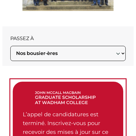
PASSEZ À
L’appel de candidatures est
terminé. Inscrivez-vous pour
recevoir des mises à jour sur ce