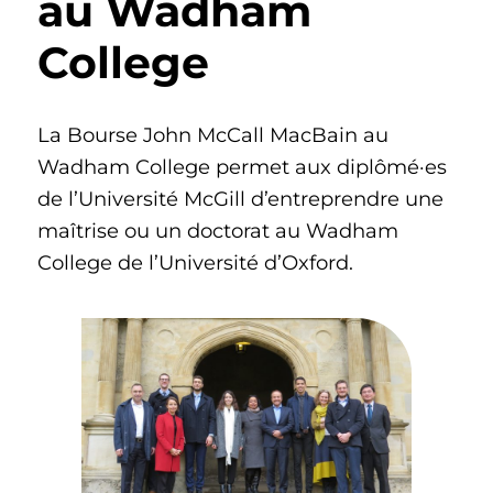
au Wadham
College
La Bourse John McCall MacBain au
Wadham College permet aux diplômé·es
de l’Université McGill d’entreprendre une
maîtrise ou un doctorat au Wadham
College de l’Université d’Oxford.