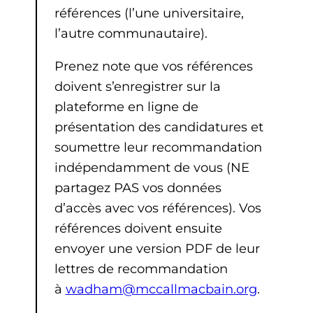
références (l’une universitaire,
l’autre communautaire).
Prenez note que vos références
doivent s’enregistrer sur la
plateforme en ligne de
présentation des candidatures et
soumettre leur recommandation
indépendamment de vous (NE
partagez PAS vos données
d’accès avec vos références). Vos
références doivent ensuite
envoyer une version PDF de leur
lettres de recommandation
à
wadham@mccallmacbain.org
.