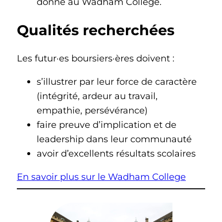
donné au Wadham College.
Qualités recherchées
Les futur·es boursiers·ères doivent :
s’illustrer par leur force de caractère
(intégrité, ardeur au travail,
empathie, persévérance)
faire preuve d’implication et de
leadership dans leur communauté
avoir d’excellents résultats scolaires
En savoir plus sur le Wadham College