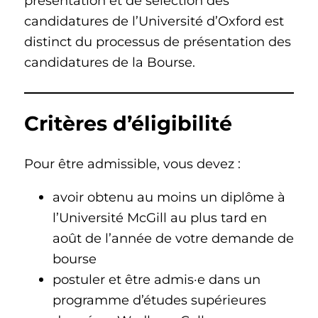
présentation et de sélection des
candidatures de l’Université d’Oxford est
distinct du processus de présentation des
candidatures de la Bourse.
Critères d’éligibilité
Pour être admissible, vous devez :
avoir obtenu au moins un diplôme à
l’Université McGill au plus tard en
août de l’année de votre demande de
bourse
postuler et être admis·e dans un
programme d’études supérieures