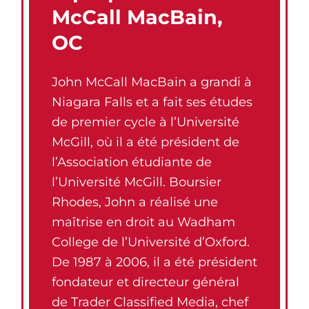
McCall MacBain,
OC
John McCall MacBain a grandi à
Niagara Falls et a fait ses études
de premier cycle à l’Université
McGill, où il a été président de
l’Association étudiante de
l’Université McGill. Boursier
Rhodes, John a réalisé une
maîtrise en droit au Wadham
College de l’Université d’Oxford.
De 1987 à 2006, il a été président
fondateur et directeur général
de Trader Classified Media, chef