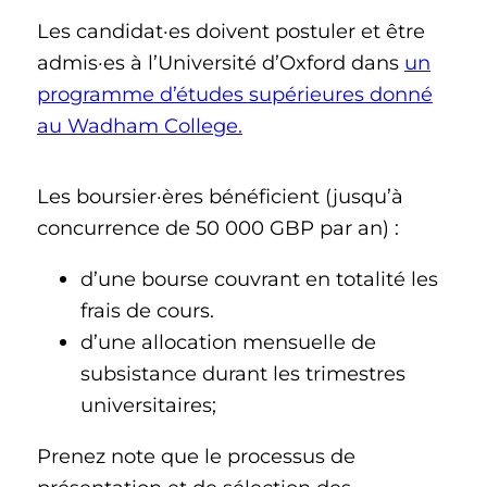
Les candidat·es doivent postuler et être
admis·es à l’Université d’Oxford dans
un
programme d’études supérieures donné
au Wadham College.
Les boursier·ères bénéficient (jusqu’à
concurrence de 50 000 GBP par an) :
d’une bourse couvrant en totalité les
frais de cours.
d’une allocation mensuelle de
subsistance durant les trimestres
universitaires;
Prenez note que le processus de