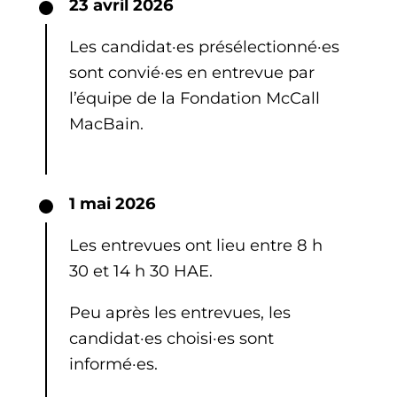
23 avril 2026
Les candidat·es présélectionné·es
sont convié·es en entrevue par
l’équipe de la Fondation McCall
MacBain.
1 mai 2026
Les entrevues ont lieu entre 8 h
30 et 14 h 30 HAE.
Peu après les entrevues, les
candidat·es choisi·es sont
informé·es.