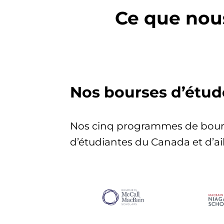
Ce que nou
Nos bourses d’étud
Nos cinq programmes de bourses
d’étudiantes du Canada et d’ai