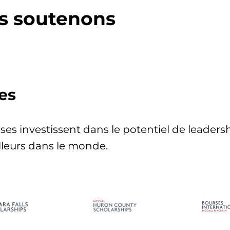
s soutenons
es
 investissent dans le potentiel de leadersh
lleurs dans le monde.