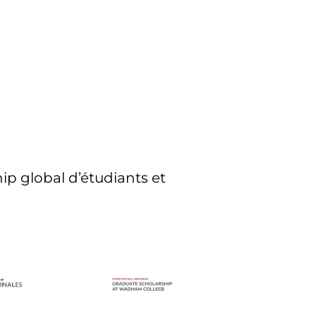
ip global d’étudiants et