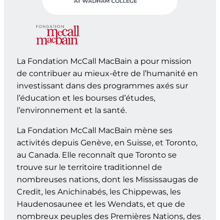
La Fondation McCall MacBain a pour mission
de contribuer au mieux-être de l’humanité en
investissant dans des programmes axés sur
l’éducation et les bourses d’études,
l’environnement et la santé.
La Fondation McCall MacBain mène ses
activités depuis Genève, en Suisse, et Toronto,
au Canada. Elle reconnaît que Toronto se
trouve sur le territoire traditionnel de
nombreuses nations, dont les Mississaugas de
Credit, les Anichinabés, les Chippewas, les
Haudenosaunee et les Wendats, et que de
nombreux peuples des Premières Nations, des