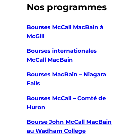
Nos programmes
Bourses McCall MacBain à
McGill
Bourses internationales
McCall MacBain
Bourses MacBain – Niagara
Falls
Bourses McCall – Comté de
Huron
Bourse John McCall MacBain
au Wadham College