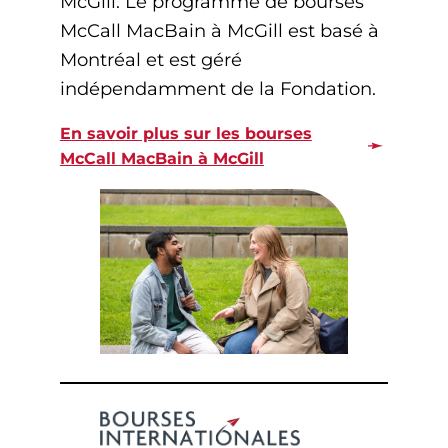
McGill. Le programme de bourses
McCall MacBain à McGill est basé à
Montréal et est géré
indépendamment de la Fondation.
En savoir plus sur les bourses
McCall MacBain à McGill