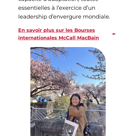
essentielles à l’exercice d’un
leadership d’envergure mondiale.
En savoir plus sur les Bourses
internationales McCall MacBain