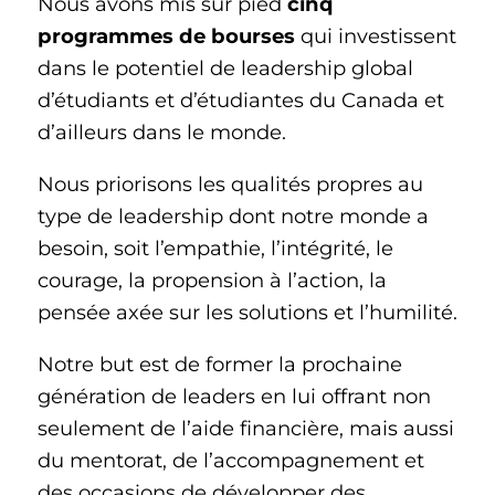
Nous avons mis sur pied
cinq
programmes de bourses
qui investissent
dans le potentiel de leadership global
d’étudiants et d’étudiantes du Canada et
d’ailleurs dans le monde.
Nous priorisons les qualités propres au
type de leadership dont notre monde a
besoin, soit l’empathie, l’intégrité, le
courage, la propension à l’action, la
pensée axée sur les solutions et l’humilité.
Notre but est de former la prochaine
génération de leaders en lui offrant non
seulement de l’aide financière, mais aussi
du mentorat, de l’accompagnement et
des occasions de développer des