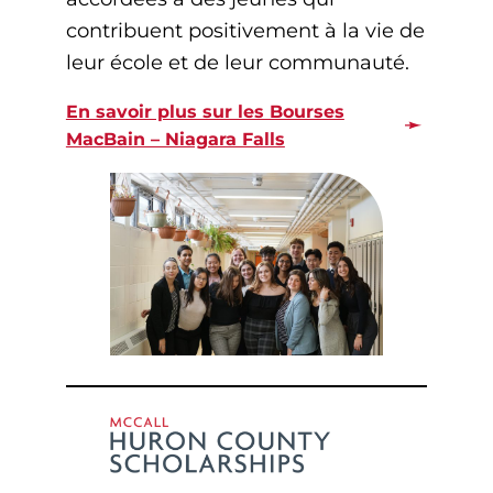
contribuent positivement à la vie de
leur école et de leur communauté.
En savoir plus sur les Bourses
MacBain – Niagara Falls