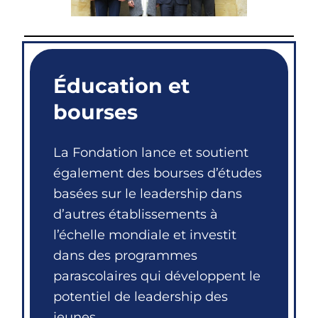
Éducation et
bourses
La Fondation lance et soutient
également des bourses d’études
basées sur le leadership dans
d’autres établissements à
l’échelle mondiale et investit
dans des programmes
parascolaires qui développent le
potentiel de leadership des
jeunes.