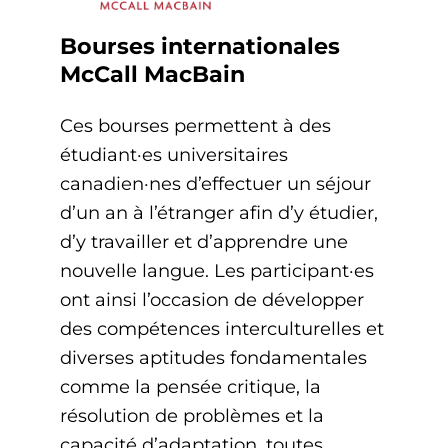
Bourses internationales
McCall MacBain
Ces bourses permettent à des
étudiant·es universitaires
canadien·nes d’effectuer un séjour
d’un an à l’étranger afin d’y étudier,
d’y travailler et d’apprendre une
nouvelle langue. Les participant·es
ont ainsi l’occasion de développer
des compétences interculturelles et
diverses aptitudes fondamentales
comme la pensée critique, la
résolution de problèmes et la
capacité d’adaptation, toutes