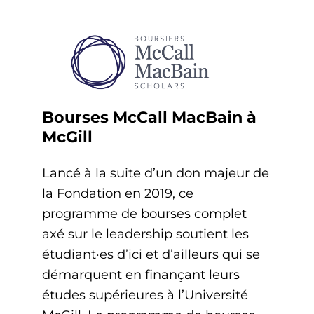
Bourses McCall MacBain à
McGill
Lancé à la suite d’un don majeur de
la Fondation en 2019, ce
programme de bourses complet
axé sur le leadership soutient les
étudiant·es d’ici et d’ailleurs qui se
démarquent en finançant leurs
études supérieures à l’Université