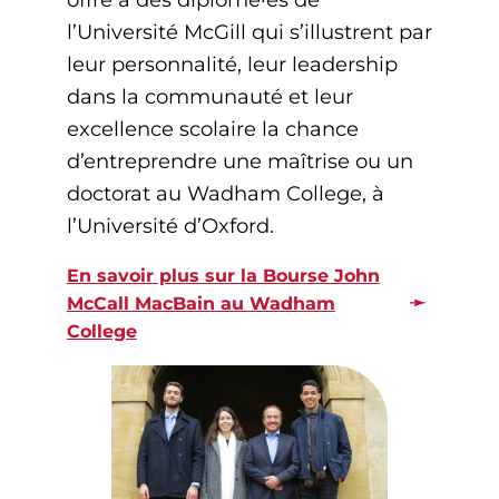
l’Université McGill qui s’illustrent par
leur personnalité, leur leadership
dans la communauté et leur
excellence scolaire la chance
d’entreprendre une maîtrise ou un
doctorat au Wadham College, à
l’Université d’Oxford.
En savoir plus sur la Bourse John
McCall MacBain au Wadham
College