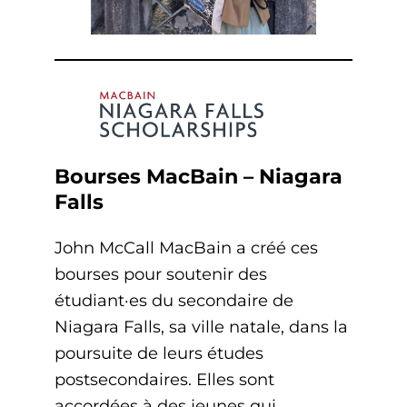
Bourses MacBain – Niagara
Falls
John McCall MacBain a créé ces
bourses pour soutenir des
étudiant·es du secondaire de
Niagara Falls, sa ville natale, dans la
poursuite de leurs études
postsecondaires. Elles sont
accordées à des jeunes qui