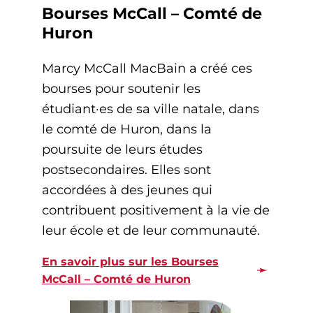
Bourses McCall – Comté de
Huron
Marcy McCall MacBain a créé ces
bourses pour soutenir les
étudiant·es de sa ville natale, dans
le comté de Huron, dans la
poursuite de leurs études
postsecondaires. Elles sont
accordées à des jeunes qui
contribuent positivement à la vie de
leur école et de leur communauté.
En savoir plus sur les Bourses
McCall – Comté de Huron