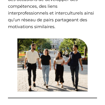
compétences, des liens
interprofessionnels et interculturels ainsi
qu’un réseau de pairs partageant des
motivations similaires.