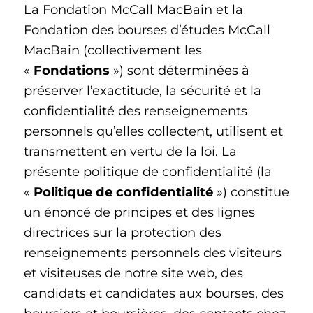
La Fondation McCall MacBain et la
Fondation des bourses d’études McCall
MacBain (collectivement les
«
Fondations
») sont déterminées à
préserver l’exactitude, la sécurité et la
confidentialité des renseignements
personnels qu’elles collectent, utilisent et
transmettent en vertu de la loi. La
présente politique de confidentialité (la
«
Politique de confidentialité
») constitue
un énoncé de principes et des lignes
directrices sur la protection des
renseignements personnels des visiteurs
et visiteuses de notre site web, des
candidats et candidates aux bourses, des