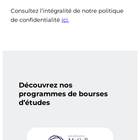
Consultez l’intégralité de notre politique
de confidentialité
ici.
Découvrez nos
programmes de bourses
d’études