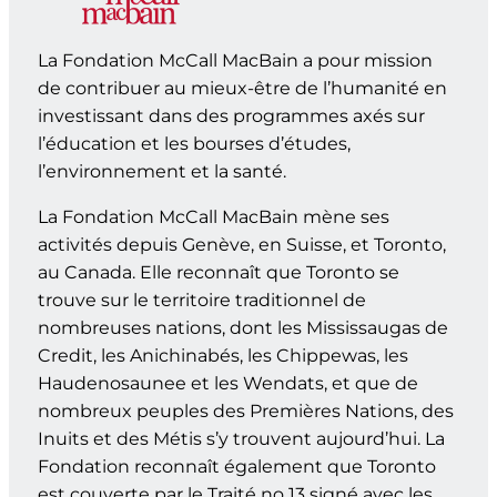
La Fondation McCall MacBain a pour mission
de contribuer au mieux-être de l’humanité en
investissant dans des programmes axés sur
l’éducation et les bourses d’études,
l’environnement et la santé.
La Fondation McCall MacBain mène ses
activités depuis Genève, en Suisse, et Toronto,
au Canada. Elle reconnaît que Toronto se
trouve sur le territoire traditionnel de
nombreuses nations, dont les Mississaugas de
Credit, les Anichinabés, les Chippewas, les
Haudenosaunee et les Wendats, et que de
nombreux peuples des Premières Nations, des
Inuits et des Métis s’y trouvent aujourd’hui. La
Fondation reconnaît également que Toronto
est couverte par le Traité no 13 signé avec les