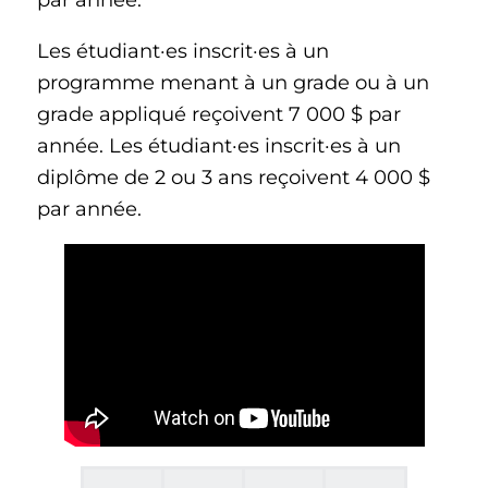
Les étudiant·es inscrit·es à un
programme menant à un grade ou à un
grade appliqué reçoivent 7 000 $ par
année. Les étudiant·es inscrit·es à un
diplôme de 2 ou 3 ans reçoivent 4 000 $
par année.