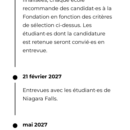
recommande des candidat·es à la
Fondation en fonction des critères
de sélection ci-dessus. Les
étudiant·es dont la candidature
est retenue seront convié·es en
entrevue.
21 février 2027
Entrevues avec les étudiant·es de
Niagara Falls.
mai 2027