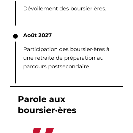
Dévoilement des boursier·ères.
Août 2027
Participation des boursier·ères à
une retraite de préparation au
parcours postsecondaire.
Parole aux
boursier·ères