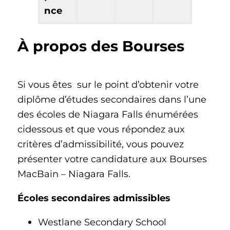
nce
À propos des Bourses
Si vous êtes sur le point d’obtenir votre
diplôme d’études secondaires dans l’une
des écoles de Niagara Falls énumérées
cidessous et que vous répondez aux
critères d’admissibilité, vous pouvez
présenter votre candidature aux Bourses
MacBain – Niagara Falls.
Écoles secondaires admissibles
Westlane Secondary School