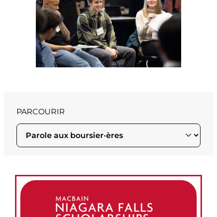
PARCOURIR