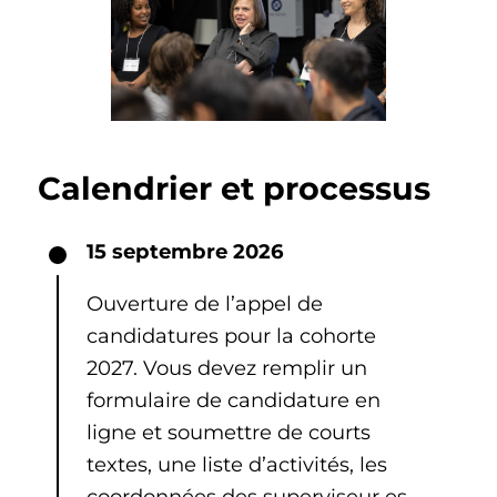
Calendrier et processus
15 septembre 2026
Ouverture de l’appel de
candidatures pour la cohorte
2027. Vous devez remplir un
formulaire de candidature en
ligne et soumettre de courts
textes, une liste d’activités, les
coordonnées des superviseur·es