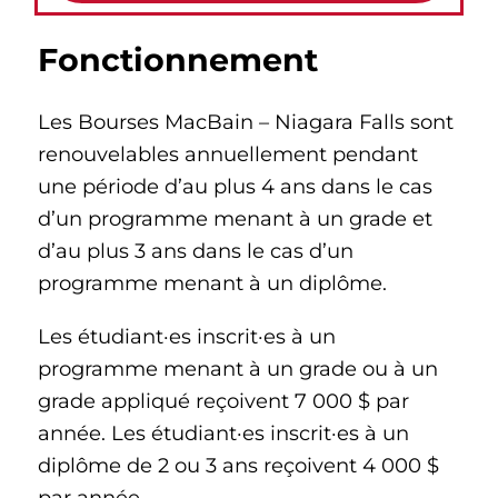
Fonctionnement
Les Bourses MacBain – Niagara Falls sont
renouvelables annuellement pendant
une période d’au plus 4 ans dans le cas
d’un programme menant à un grade et
d’au plus 3 ans dans le cas d’un
programme menant à un diplôme.
Les étudiant·es inscrit·es à un
programme menant à un grade ou à un
grade appliqué reçoivent 7 000 $ par
année. Les étudiant·es inscrit·es à un
diplôme de 2 ou 3 ans reçoivent 4 000 $
par année.