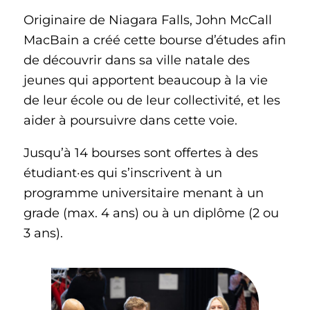
Originaire de Niagara Falls, John McCall
MacBain a créé cette bourse d’études afin
de découvrir dans sa ville natale des
jeunes qui apportent beaucoup à la vie
de leur école ou de leur collectivité, et les
aider à poursuivre dans cette voie.
Jusqu’à 14 bourses sont offertes à des
étudiant·es qui s’inscrivent à un
programme universitaire menant à un
grade (max. 4 ans) ou à un diplôme (2 ou
3 ans).