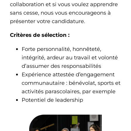
collaboration et si vous voulez apprendre
sans cesse, nous vous encourageons à
présenter votre candidature.
Critères de sélection :
Forte personnalité, honnêteté,
intégrité, ardeur au travail et volonté
d’assumer des responsabilités
Expérience attestée d’engagement
communautaire : bénévolat, sports et
activités parascolaires, par exemple
Potentiel de leadership