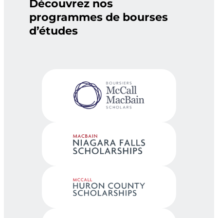
Découvrez nos
programmes de bourses
d’études