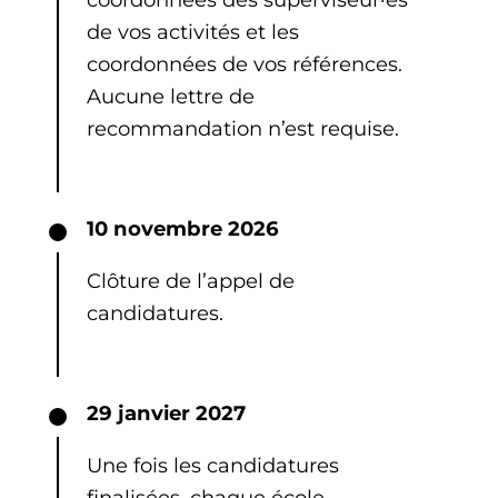
de vos activités et les
coordonnées de vos références.
Aucune lettre de
recommandation n’est requise.
10 novembre 2026
Clôture de l’appel de
candidatures.
29 janvier 2027
Une fois les candidatures
finalisées, chaque école