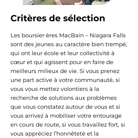
Critères de sélection
Les boursier·ères MacBain – Niagara Falls
sont des jeunes au caractère bien trempé,
qui ont leur école et leur collectivité à
cœur et qui agissent pour en faire de
meilleurs milieux de vie. Si vous prenez
une part active à votre communauté, si
vous vous mettez volontiers à la
recherche de solutions aux problèmes
que vous constatez autour de vous et si
vous arrivez à mobiliser votre entourage
en cours de route, si vous travaillez fort, si
vous appréciez l’honnêteté et la