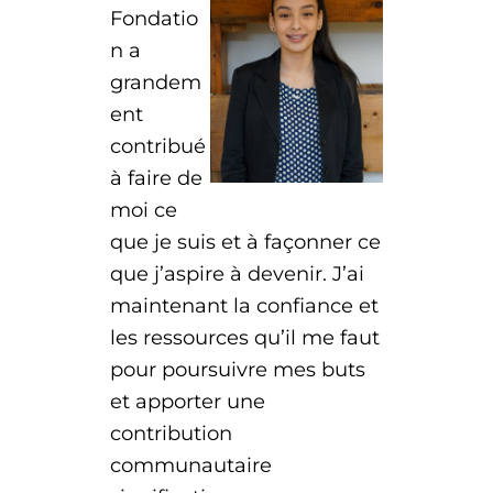
Fondatio
n a
grandem
ent
contribué
à faire de
moi ce
que je suis et à façonner ce
que j’aspire à devenir. J’ai
maintenant la confiance et
les ressources qu’il me faut
pour poursuivre mes buts
et apporter une
contribution
communautaire