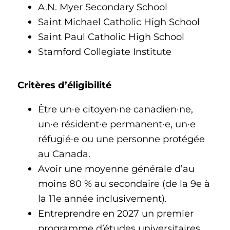
A.N. Myer Secondary School
Saint Michael Catholic High School
Saint Paul Catholic High School
Stamford Collegiate Institute
Critères d’éligibilité
Être un·e citoyen·ne canadien·ne,
un·e résident·e permanent·e, un·e
réfugié·e ou une personne protégée
au Canada.
Avoir une moyenne générale d’au
moins 80 % au secondaire (de la 9e à
la 11e année inclusivement).
Entreprendre en 2027 un premier
programme d’études universitaires