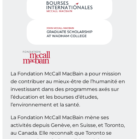
La Fondation McCall MacBain a pour mission
de contribuer au mieux-être de l’humanité en
investissant dans des programmes axés sur
l’éducation et les bourses d’études,
l’environnement et la santé.
La Fondation McCall MacBain mène ses
activités depuis Genève, en Suisse, et Toronto,
au Canada. Elle reconnaît que Toronto se