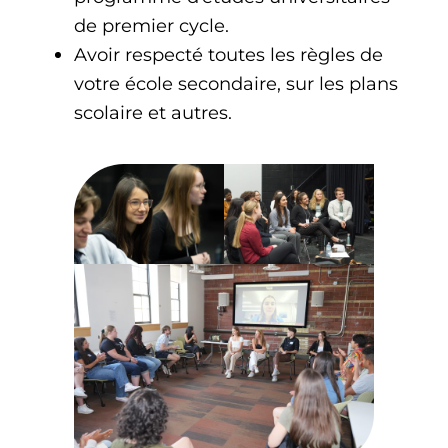
de premier cycle.
Avoir respecté toutes les règles de
votre école secondaire, sur les plans
scolaire et autres.