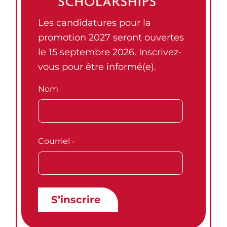
Les candidatures pour la
promotion 2027 seront ouvertes
le 15 septembre 2026. Inscrivez-
vous pour être informé(e).
Nom
Courriel
*