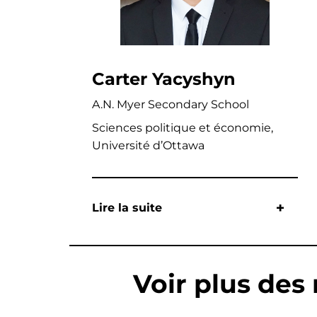
Carter Yacyshyn
A.N. Myer Secondary School
Sciences politique et économie,
Université d’Ottawa
Lire la suite
Voir plus des