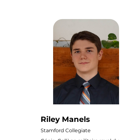
Riley Manels
Stamford Collegiate