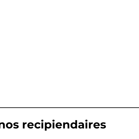
 nos recipiendaires