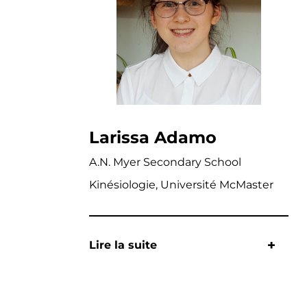
Larissa Adamo
A.N. Myer Secondary School
Kinésiologie, Université McMaster
Lire la suite