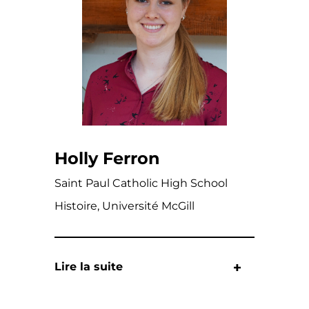
Holly Ferron
Saint Paul Catholic High School
Histoire, Université McGill
Lire la suite