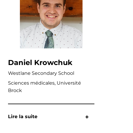
Daniel Krowchuk
Westlane Secondary School
Sciences médicales, Université
Brock
Lire la suite