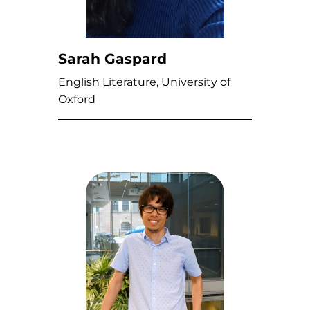
Sarah Gaspard
English Literature, University of
Oxford