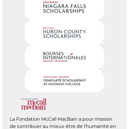
La Fondation McCall MacBain a pour mission
de contribuer au mieux-être de l’humanité en