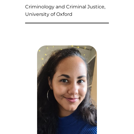
Criminology and Criminal Justice,
University of Oxford