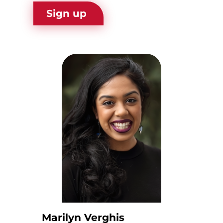
Marilyn Verghis