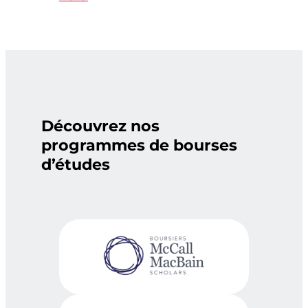
Découvrez nos
programmes de bourses
d’études