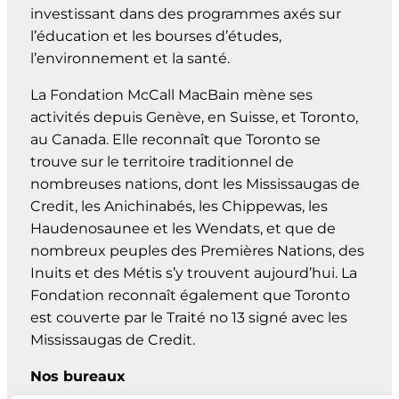
investissant dans des programmes axés sur
l’éducation et les bourses d’études,
l’environnement et la santé.
La Fondation McCall MacBain mène ses
activités depuis Genève, en Suisse, et Toronto,
au Canada. Elle reconnaît que Toronto se
trouve sur le territoire traditionnel de
nombreuses nations, dont les Mississaugas de
Credit, les Anichinabés, les Chippewas, les
Haudenosaunee et les Wendats, et que de
nombreux peuples des Premières Nations, des
Inuits et des Métis s’y trouvent aujourd’hui. La
Fondation reconnaît également que Toronto
est couverte par le Traité no 13 signé avec les
Mississaugas de Credit.
Nos bureaux