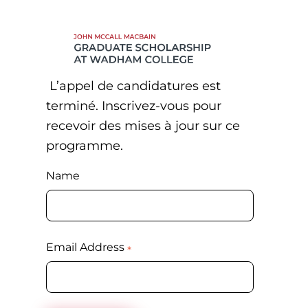
L’appel de candidatures est
terminé. Inscrivez-vous pour
recevoir des mises à jour sur ce
programme.
Name
Email Address
*