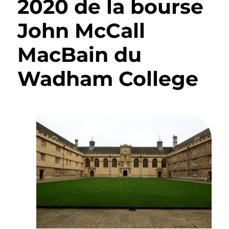
2020 de la bourse
John McCall
MacBain du
Wadham College