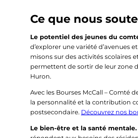
Ce que nous sout
Le potentiel des jeunes du comt
d’explorer une variété d’avenues et 
misons sur des activités scolaires e
permettent de sortir de leur zone d
Huron.
Avec les Bourses McCall – Comté d
la personnalité et la contribution
postsecondaire.
Découvrez nos bou
Le bien-être et la santé mentale.