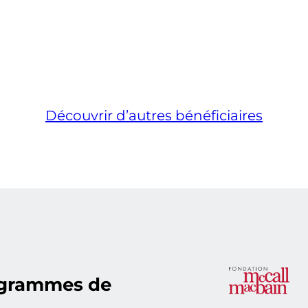
Découvrir d’autres bénéficiaires
ogrammes de