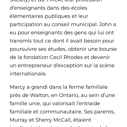
d’enseignants dans des écoles
élémentaires publiques et leur
participation au conseil municipal. John a
eu pour enseignants des gens qui lui ont
transmis tout ce dont il avait besoin pour
poursuivre ses études, obtenir une bourse
de la fondation Cecil Rhodes et devenir
un entrepreneur d’exception sur la scène
internationale.
Marcy a grandi dans la ferme familiale
près de Walton, en Ontario, au sein d’une
famille unie, qui valorisait l’entraide
familiale et communautaire. Ses parents,
Murray et Sherry McCall, étaient