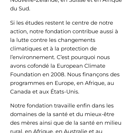
du Sud.
Si les études restent le centre de notre
action, notre fondation contribue aussi à
la lutte contre les changements
climatiques et à la protection de
l’environnement. C’est pourquoi nous
avons cofondé la European Climate
Foundation en 2008. Nous finançons des
programmes en Europe, en Afrique, au
Canada et aux États‑Unis.
Notre fondation travaille enfin dans les
domaines de la santé et du mieux-être
des mères ainsi que de la santé en milieu
rural, en Afrique, en Australie et au