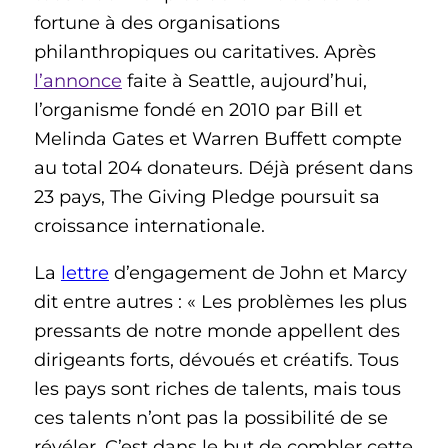
fortune à des organisations
philanthropiques ou caritatives. Après
l’annonce
faite à Seattle, aujourd’hui,
l’organisme fondé en 2010 par Bill et
Melinda Gates et Warren Buffett compte
au total 204 donateurs. Déjà présent dans
23 pays, The Giving Pledge poursuit sa
croissance internationale.
La
lettre
d’engagement de John et Marcy
dit entre autres : « Les problèmes les plus
pressants de notre monde appellent des
dirigeants forts, dévoués et créatifs. Tous
les pays sont riches de talents, mais tous
ces talents n’ont pas la possibilité de se
révéler. C’est dans le but de combler cette