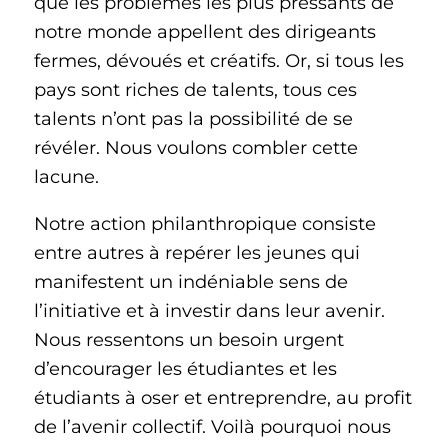
que les problèmes les plus pressants de
notre monde appellent des dirigeants
fermes, dévoués et créatifs. Or, si tous les
pays sont riches de talents, tous ces
talents n’ont pas la possibilité de se
révéler. Nous voulons combler cette
lacune.
Notre action philanthropique consiste
entre autres à repérer les jeunes qui
manifestent un indéniable sens de
l’initiative et à investir dans leur avenir.
Nous ressentons un besoin urgent
d’encourager les étudiantes et les
étudiants à oser et entreprendre, au profit
de l’avenir collectif. Voilà pourquoi nous