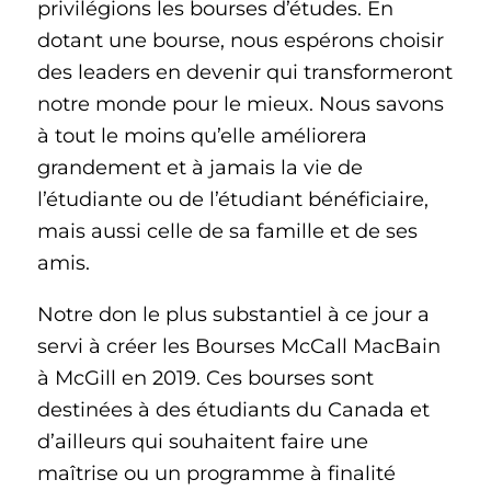
privilégions les bourses d’études. En
dotant une bourse, nous espérons choisir
des leaders en devenir qui transformeront
notre monde pour le mieux. Nous savons
à tout le moins qu’elle améliorera
grandement et à jamais la vie de
l’étudiante ou de l’étudiant bénéficiaire,
mais aussi celle de sa famille et de ses
amis.
Notre don le plus substantiel à ce jour a
servi à créer les Bourses McCall MacBain
à McGill en 2019. Ces bourses sont
destinées à des étudiants du Canada et
d’ailleurs qui souhaitent faire une
maîtrise ou un programme à finalité