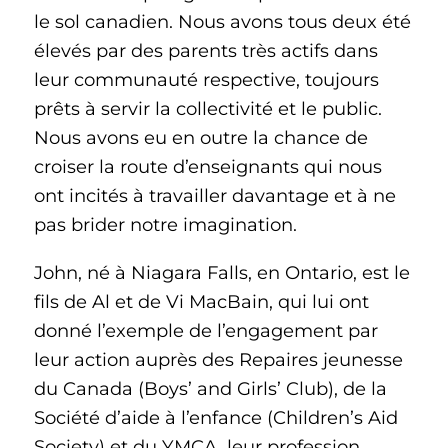
le sol canadien. Nous avons tous deux été
élevés par des parents très actifs dans
leur communauté respective, toujours
prêts à servir la collectivité et le public.
Nous avons eu en outre la chance de
croiser la route d’enseignants qui nous
ont incités à travailler davantage et à ne
pas brider notre imagination.
John, né à Niagara Falls, en Ontario, est le
fils de Al et de Vi MacBain, qui lui ont
donné l’exemple de l’engagement par
leur action auprès des Repaires jeunesse
du Canada (Boys’ and Girls’ Club), de la
Société d’aide à l’enfance (Children’s Aid
Society) et du YMCA, leur profession