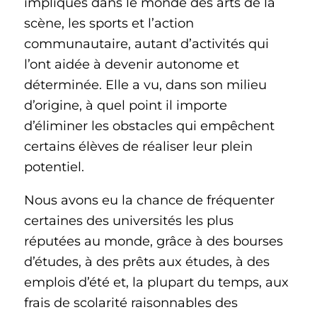
impliqués dans le monde des arts de la
scène, les sports et l’action
communautaire, autant d’activités qui
l’ont aidée à devenir autonome et
déterminée. Elle a vu, dans son milieu
d’origine, à quel point il importe
d’éliminer les obstacles qui empêchent
certains élèves de réaliser leur plein
potentiel.
Nous avons eu la chance de fréquenter
certaines des universités les plus
réputées au monde, grâce à des bourses
d’études, à des prêts aux études, à des
emplois d’été et, la plupart du temps, aux
frais de scolarité raisonnables des