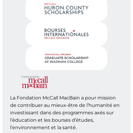
La Fondation McCall MacBain a pour mission
de contribuer au mieux-être de l’humanité en
investissant dans des programmes axés sur
l’éducation et les bourses d’études,
l’environnement et la santé.