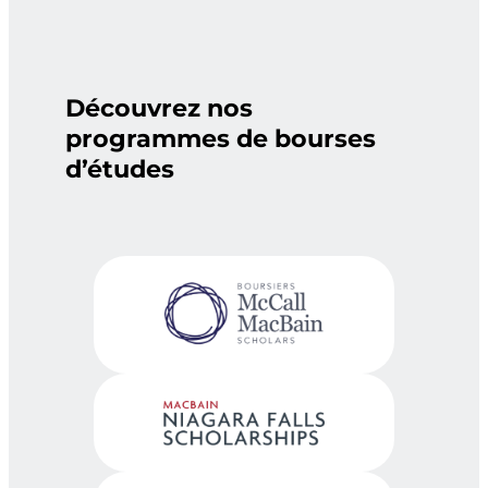
Découvrez nos
programmes de bourses
d’études