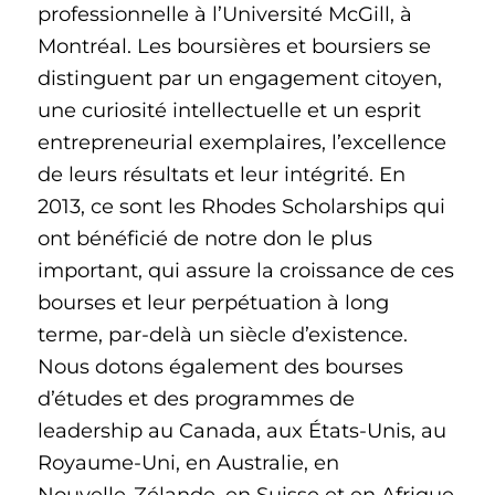
professionnelle à l’Université McGill, à
Montréal. Les boursières et boursiers se
distinguent par un engagement citoyen,
une curiosité intellectuelle et un esprit
entrepreneurial exemplaires, l’excellence
de leurs résultats et leur intégrité. En
2013, ce sont les Rhodes Scholarships qui
ont bénéficié de notre don le plus
important, qui assure la croissance de ces
bourses et leur perpétuation à long
terme, par-delà un siècle d’existence.
Nous dotons également des bourses
d’études et des programmes de
leadership au Canada, aux États‑Unis, au
Royaume-Uni, en Australie, en
Nouvelle‑Zélande, en Suisse et en Afrique