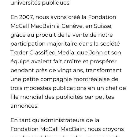
universités publiques.
En 2007, nous avons créé la Fondation
McCall MacBain à Genève, en Suisse,
grâce au produit de la vente de notre
participation majoritaire dans la société
Trader Classified Media, que John et son
équipe avaient fait croître et prospérer
pendant près de vingt ans, transformant
une petite compagnie montréalaise de
trois modestes publications en un chef de
file mondial des publicités par petites
annonces.
En tant qu’administrateurs de la
Fondation McCall MacBain, nous croyons