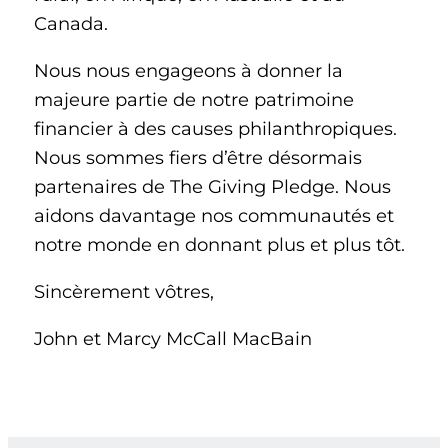
Canada.
Nous nous engageons à donner la
majeure partie de notre patrimoine
financier à des causes philanthropiques.
Nous sommes fiers d’être désormais
partenaires de The Giving Pledge. Nous
aidons davantage nos communautés et
notre monde en donnant plus et plus tôt.
Sincèrement vôtres,
John et Marcy McCall MacBain