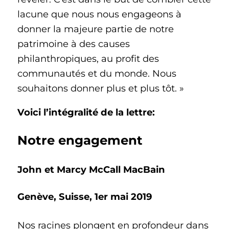
lacune que nous nous engageons à
donner la majeure partie de notre
patrimoine à des causes
philanthropiques, au profit des
communautés et du monde. Nous
souhaitons donner plus et plus tôt. »
Voici l’intégralité de la lettre:
Notre engagement
John et Marcy McCall MacBain
Genève, Suisse, 1er mai 2019
Nos racines plongent en profondeur dans