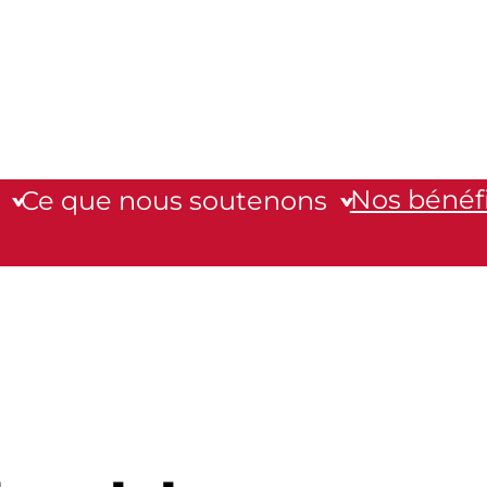
Nos bénéfi
Ce que nous soutenons