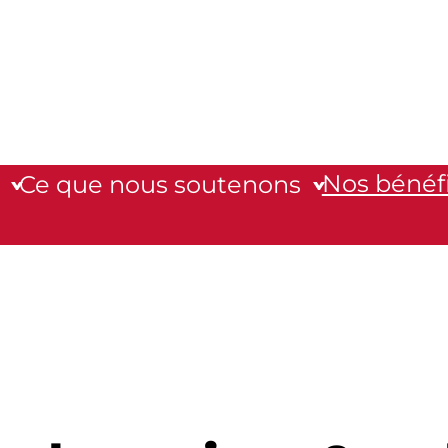
Nos bénéfi
Ce que nous soutenons