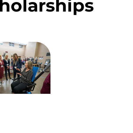
holarships