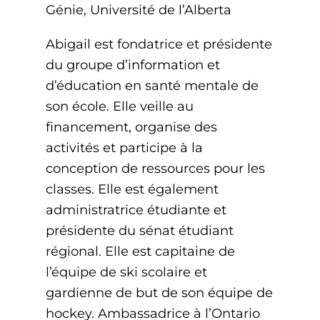
Génie, Université de l’Alberta
Abigail est fondatrice et présidente
du groupe d’information et
d’éducation en santé mentale de
son école. Elle veille au
financement, organise des
activités et participe à la
conception de ressources pour les
classes. Elle est également
administratrice étudiante et
présidente du sénat étudiant
régional. Elle est capitaine de
l’équipe de ski scolaire et
gardienne de but de son équipe de
hockey. Ambassadrice à l’Ontario