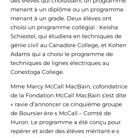
des élèves qui choisissent un programme
menant à un diplôme ou un programme
menant à un grade. Deux élèves ont
choisi un programme collégial : Keisha
Schiestel, qui étudiera en techniques de
génie civil au Canadore College, et Kohen
Adams qui a choisi le programme de
techniques de lignes électriques au
Conestoga College.
Mme Marcy McCall MacBain, cofondatrice
de la Fondation McCall MacBain s’est dite
« ravie d’annoncer ce cinquième groupe
de Boursier·ère·s McCall – Comté de
Huron. Le programme a été conçu pour
repérer et aider des élèves méritant·e·s