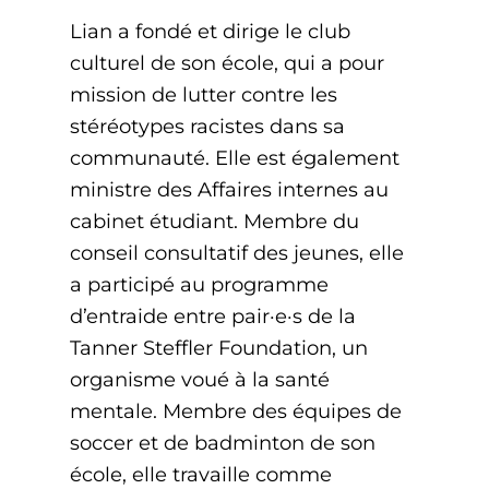
Lian a fondé et dirige le club
culturel de son école, qui a pour
mission de lutter contre les
stéréotypes racistes dans sa
communauté. Elle est également
ministre des Affaires internes au
cabinet étudiant. Membre du
conseil consultatif des jeunes, elle
a participé au programme
d’entraide entre pair·e·s de la
Tanner Steffler Foundation, un
organisme voué à la santé
mentale. Membre des équipes de
soccer et de badminton de son
école, elle travaille comme