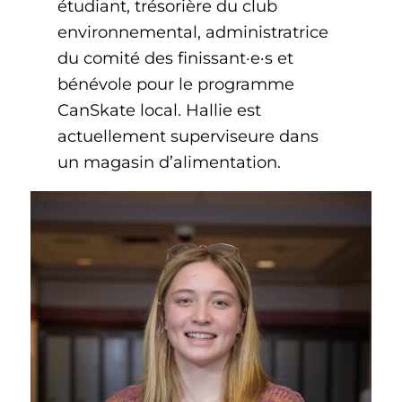
étudiant, trésorière du club
environnemental, administratrice
du comité des finissant·e·s et
bénévole pour le programme
CanSkate local. Hallie est
actuellement superviseure dans
un magasin d’alimentation.