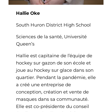
Hallie Oke
South Huron District High School
Sciences de la santé, Université
Queen’s
Hallie est capitaine de l’équipe de
hockey sur gazon de son école et
joue au hockey sur glace dans son
quartier. Pendant la pandémie, elle
a créé une entreprise de
conception, création et vente de
masques dans sa communauté.
Elle est co-présidente du conseil