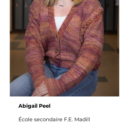
Abigail Peel
École secondaire F.E. Madill