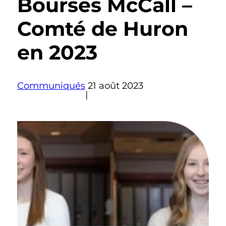
Bourses McCall –
Comté de Huron
en 2023
Communiqués
21 août 2023
|