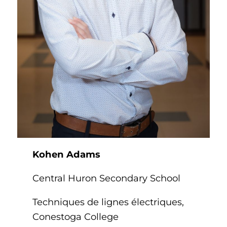
Kohen Adams
Central Huron Secondary School
Techniques de lignes électriques,
Conestoga College