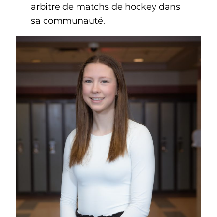
arbitre de matchs de hockey dans
sa communauté.