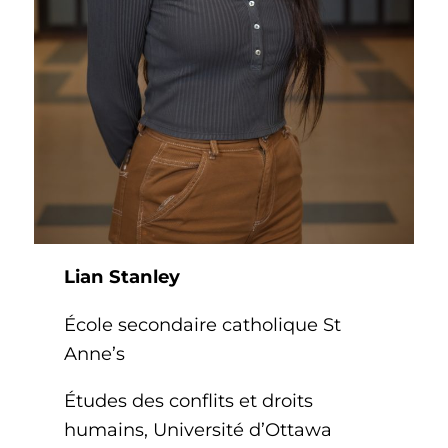
Lian Stanley
École secondaire catholique St
Anne’s
Études des conflits et droits
humains, Université d’Ottawa