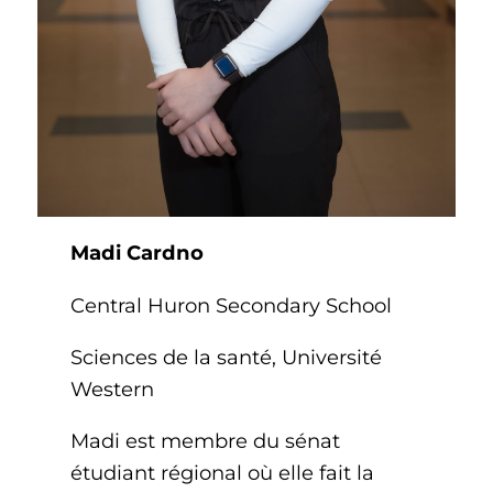
Madi Cardno
Central Huron Secondary School
Sciences de la santé, Université
Western
Madi est membre du sénat
étudiant régional où elle fait la