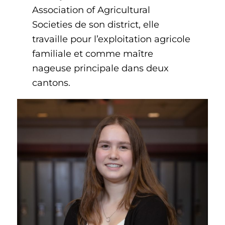
Association of Agricultural
Societies de son district, elle
travaille pour l’exploitation agricole
familiale et comme maître
nageuse principale dans deux
cantons.