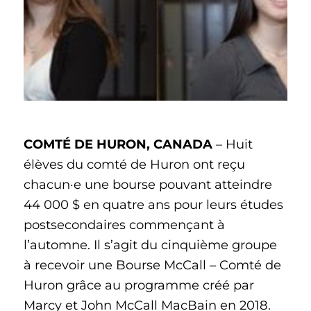
COMTÉ DE HURON, CANADA
– Huit
élèves du comté de Huron ont reçu
chacun·e une bourse pouvant atteindre
44 000 $ en quatre ans pour leurs études
postsecondaires commençant à
l’automne. Il s’agit du cinquième groupe
à recevoir une Bourse McCall – Comté de
Huron grâce au programme créé par
Marcy et John McCall MacBain en 2018.