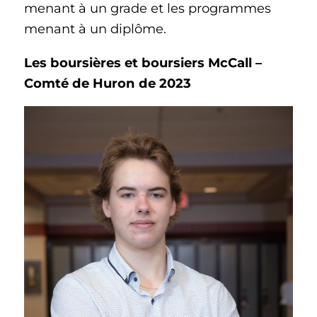
menant à un grade et les programmes
menant à un diplôme.
Les boursières et boursiers McCall –
Comté de Huron de 2023