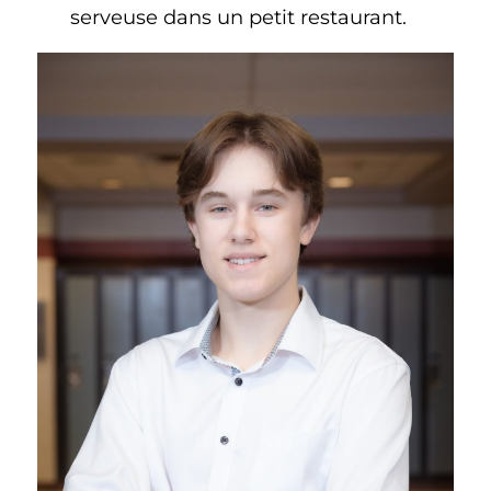
serveuse dans un petit restaurant.