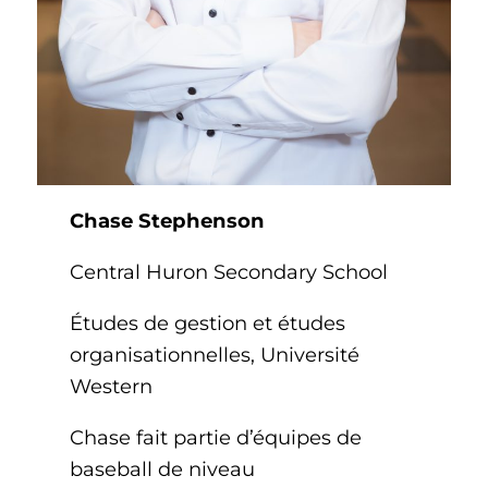
Chase Stephenson
Central Huron Secondary School
Études de gestion et études
organisationnelles, Université
Western
Chase fait partie d’équipes de
baseball de niveau