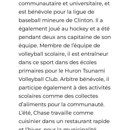
communautaire et universitaire, et
est bénévole pour la ligue de
baseball mineure de Clinton. Il a
également joué au hockey et a été
pendant deux ans capitaine de son
équipe. Membre de l’équipe de
volleyball scolaire, il est entraîneur
dans ce sport dans des écoles
primaires pour le Huron Tsunami
Volleyball Club. Arbitre bénévole, il
participe également à des activités
scolaires comme des collectes
d’aliments pour la communauté.
L’été, Chase travaille comme
cuisinier dans un restaurant rapide
et l’hiver, pour la municipalité.