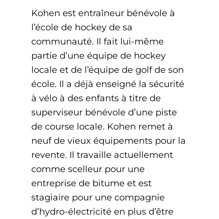
Kohen est entraîneur bénévole à
l’école de hockey de sa
communauté. Il fait lui-même
partie d’une équipe de hockey
locale et de l’équipe de golf de son
école. Il a déjà enseigné la sécurité
à vélo à des enfants à titre de
superviseur bénévole d’une piste
de course locale. Kohen remet à
neuf de vieux équipements pour la
revente. Il travaille actuellement
comme scelleur pour une
entreprise de bitume et est
stagiaire pour une compagnie
d’hydro-électricité en plus d’être