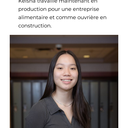
Keisha travaille maintenant en
production pour une entreprise
alimentaire et comme ouvrière en
construction.