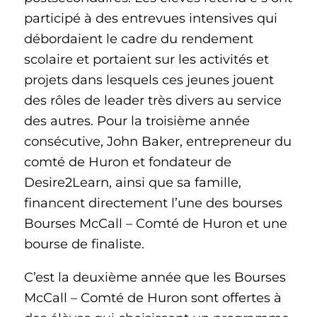
participé à des entrevues intensives qui
débordaient le cadre du rendement
scolaire et portaient sur les activités et
projets dans lesquels ces jeunes jouent
des rôles de leader très divers au service
des autres. Pour la troisième année
consécutive, John Baker, entrepreneur du
comté de Huron et fondateur de
Desire2Learn, ainsi que sa famille,
financent directement l’une des bourses
Bourses McCall – Comté de Huron et une
bourse de finaliste.
C’est la deuxième année que les Bourses
McCall – Comté de Huron sont offertes à