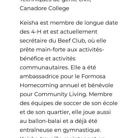
Canadore College
Keisha est membre de longue date
des 4-H et est actuellement
secrétaire du Beef Club, où elle
prête main-forte aux activités-
bénéfice et activités
communautaires. Elle a été
ambassadrice pour le Formosa
Homecoming annuel et bénévole
pour Community Living. Membre
des équipes de soccer de son école
et de son quartier, elle joue aussi
au ballon-balai et a déjà été
entraîneuse en gymnastique.