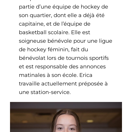
partie d’une équipe de hockey de
son quartier, dont elle a déjà été
capitaine, et de l’équipe de
basketball scolaire. Elle est
soigneuse bénévole pour une ligue
de hockey féminin, fait du
bénévolat lors de tournois sportifs
et est responsable des annonces
matinales à son école. Erica
travaille actuellement préposée à
une station-service.