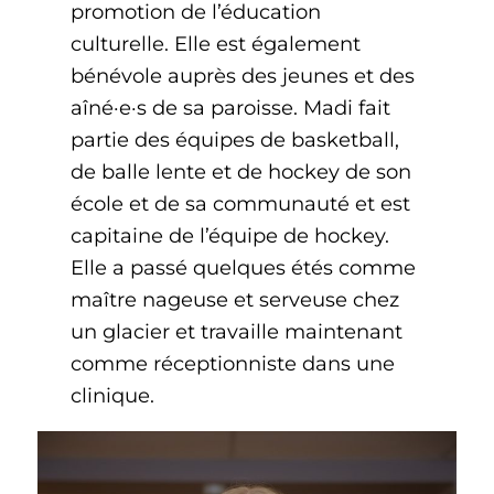
promotion de l’éducation
culturelle. Elle est également
bénévole auprès des jeunes et des
aîné·e·s de sa paroisse. Madi fait
partie des équipes de basketball,
de balle lente et de hockey de son
école et de sa communauté et est
capitaine de l’équipe de hockey.
Elle a passé quelques étés comme
maître nageuse et serveuse chez
un glacier et travaille maintenant
comme réceptionniste dans une
clinique.