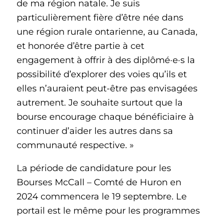
de ma région natale. Je suis
particulièrement fière d’être née dans
une région rurale ontarienne, au Canada,
et honorée d’être partie à cet
engagement à offrir à des diplômé·e·s la
possibilité d’explorer des voies qu’ils et
elles n’auraient peut-être pas envisagées
autrement. Je souhaite surtout que la
bourse encourage chaque bénéficiaire à
continuer d’aider les autres dans sa
communauté respective. »
La période de candidature pour les
Bourses McCall – Comté de Huron en
2024 commencera le 19 septembre. Le
portail est le même pour les programmes