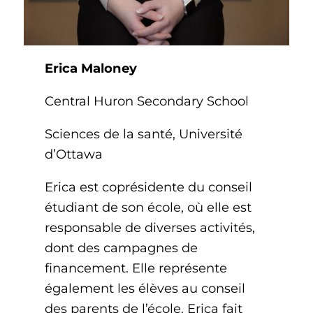
Erica Maloney
Central Huron Secondary School
Sciences de la santé, Université
d’Ottawa
Erica est coprésidente du conseil
étudiant de son école, où elle est
responsable de diverses activités,
dont des campagnes de
financement. Elle représente
également les élèves au conseil
des parents de l’école. Erica fait