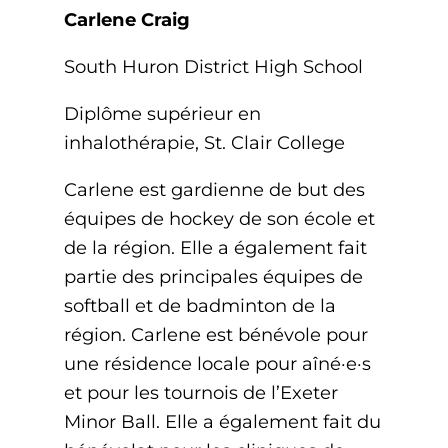
Carlene Craig
South Huron District High School
Diplôme supérieur en
inhalothérapie, St. Clair College
Carlene est gardienne de but des
équipes de hockey de son école et
de la région. Elle a également fait
partie des principales équipes de
softball et de badminton de la
région. Carlene est bénévole pour
une résidence locale pour aîné·e·s
et pour les tournois de l’Exeter
Minor Ball. Elle a également fait du