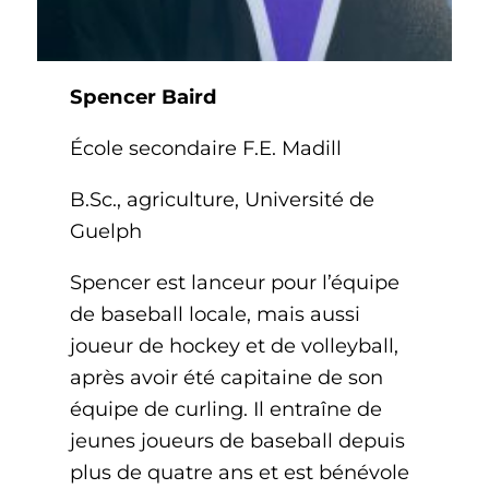
Spencer Baird
École secondaire F.E. Madill
B.Sc., agriculture, Université de
Guelph
Spencer est lanceur pour l’équipe
de baseball locale, mais aussi
joueur de hockey et de volleyball,
après avoir été capitaine de son
équipe de curling. Il entraîne de
jeunes joueurs de baseball depuis
plus de quatre ans et est bénévole