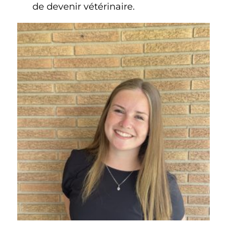
de devenir vétérinaire.