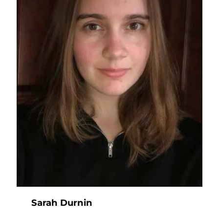
Sarah Durnin