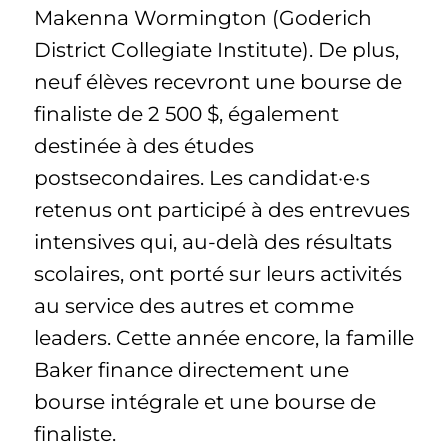
Makenna Wormington (Goderich
District Collegiate Institute). De plus,
neuf élèves recevront une bourse de
finaliste de 2 500 $, également
destinée à des études
postsecondaires. Les candidat·e·s
retenus ont participé à des entrevues
intensives qui, au‑delà des résultats
scolaires, ont porté sur leurs activités
au service des autres et comme
leaders. Cette année encore, la famille
Baker finance directement une
bourse intégrale et une bourse de
finaliste.