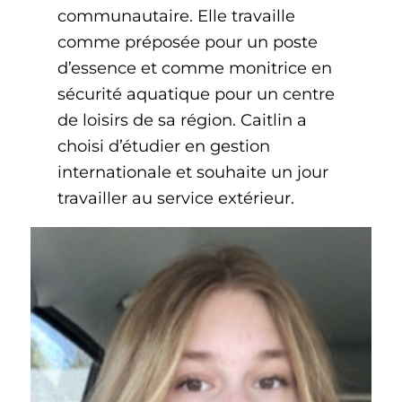
communautaire. Elle travaille
comme préposée pour un poste
d’essence et comme monitrice en
sécurité aquatique pour un centre
de loisirs de sa région. Caitlin a
choisi d’étudier en gestion
internationale et souhaite un jour
travailler au service extérieur.