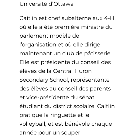
Université d’Ottawa
Caitlin est chef subalterne aux 4-H,
où elle a été première ministre du
parlement modèle de
l’organisation et où elle dirige
maintenant un club de pâtisserie.
Elle est présidente du conseil des
élèves de la Central Huron
Secondary School, représentante
des élèves au conseil des parents
et vice-présidente du sénat
étudiant du district scolaire. Caitlin
pratique la ringuette et le
volleyball, et est bénévole chaque
année pour un souper