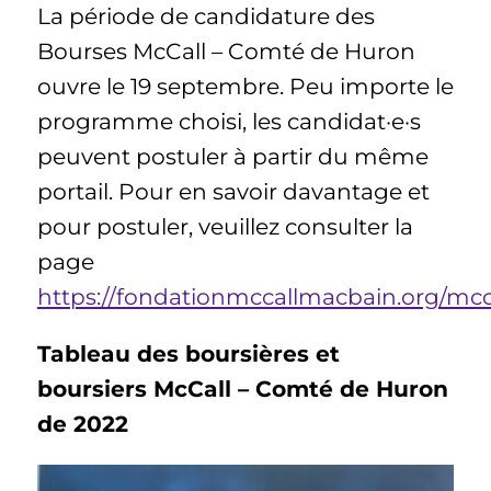
La période de candidature des
Bourses McCall – Comté de Huron
ouvre le 19 septembre. Peu importe le
programme choisi, les candidat·e·s
peuvent postuler à partir du même
portail. Pour en savoir davantage et
pour postuler, veuillez consulter la
page
https://fondationmccallmacbain.org/mcca
Tableau des boursières et
boursiers McCall – Comté de Huron
de 2022