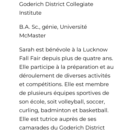
Goderich District Collegiate
Institute
B.A. Sc., génie, Université
McMaster
Sarah est bénévole à la Lucknow
Fall Fair depuis plus de quatre ans.
Elle participe à la préparation et au
déroulement de diverses activités
et compétitions. Elle est membre
de plusieurs équipes sportives de
son école, soit volleyball, soccer,
curling, badminton et basketball.
Elle est tutrice auprès de ses
camarades du Goderich District