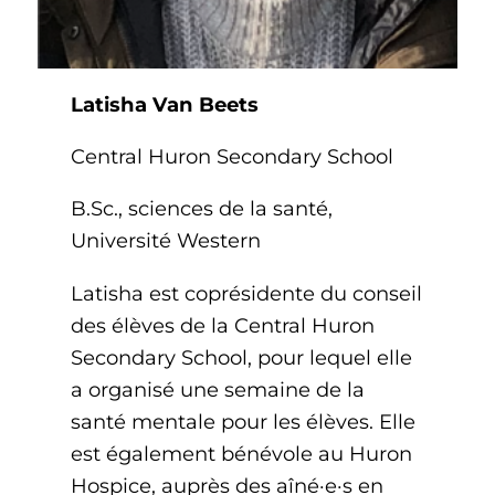
Latisha Van Beets
Central Huron Secondary School
B.Sc., sciences de la santé,
Université Western
Latisha est coprésidente du conseil
des élèves de la Central Huron
Secondary School, pour lequel elle
a organisé une semaine de la
santé mentale pour les élèves. Elle
est également bénévole au Huron
Hospice, auprès des aîné·e·s en