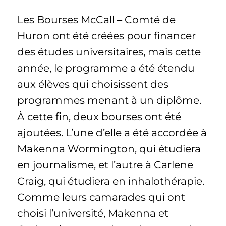
Les Bourses McCall – Comté de
Huron ont été créées pour financer
des études universitaires, mais cette
année, le programme a été étendu
aux élèves qui choisissent des
programmes menant à un diplôme.
À cette fin, deux bourses ont été
ajoutées. L’une d’elle a été accordée à
Makenna Wormington, qui étudiera
en journalisme, et l’autre à Carlene
Craig, qui étudiera en inhalothérapie.
Comme leurs camarades qui ont
choisi l’université, Makenna et