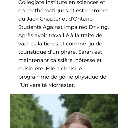
Collegiate Institute en sciences et
en mathématiques et est membre
du Jack Chapter et d’Ontario
Students Against Impaired Driving.
Après avoir travaillé à la traite de
vaches laitières et comme guide
touristique d’un phare, Sarah est
maintenant caissière, hôtesse et
cuisinière. Elle a choisi le
programme de génie physique de
l’Université McMaster.