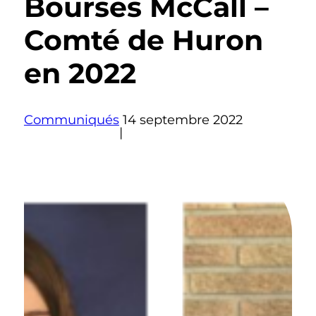
Bourses McCall –
Comté de Huron
en 2022
Communiqués
14 septembre 2022
|