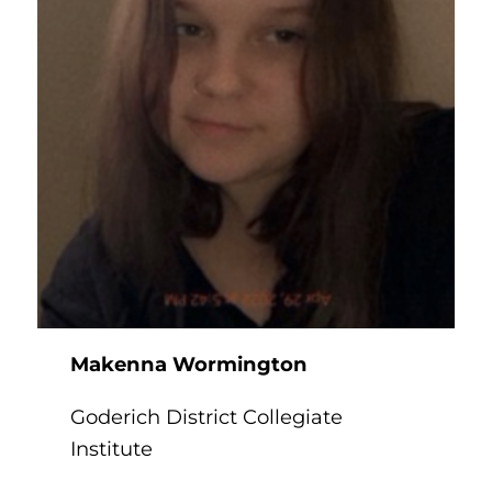
Makenna Wormington
Goderich District Collegiate
Institute