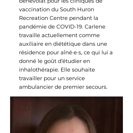
bénévolat pour les cliniques de
vaccination du South Huron
Recreation Centre pendant la
pandémie de COVID-19. Carlene
travaille actuellement comme
auxiliaire en diététique dans une
résidence pour aîné·e·s, ce qui lui a
donné le goût d’étudier en
inhalothérapie. Elle souhaite
travailler pour un service
ambulancier de premier secours.