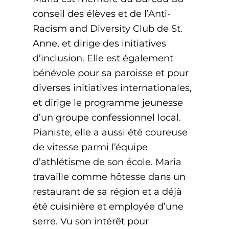
conseil des élèves et de l’Anti-
Racism and Diversity Club de St.
Anne, et dirige des initiatives
d’inclusion. Elle est également
bénévole pour sa paroisse et pour
diverses initiatives internationales,
et dirige le programme jeunesse
d’un groupe confessionnel local.
Pianiste, elle a aussi été coureuse
de vitesse parmi l’équipe
d’athlétisme de son école. Maria
travaille comme hôtesse dans un
restaurant de sa région et a déjà
été cuisinière et employée d’une
serre. Vu son intérêt pour