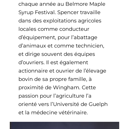
chaque année au Belmore Maple
Syrup Festival. Spencer travaille
dans des exploitations agricoles
locales comme conducteur
d’équipement, pour l’abattage
d’animaux et comme technicien,
et dirige souvent des équipes
d’ouvriers. Il est également
actionnaire et ouvrier de l’élevage
bovin de sa propre famille, à
proximité de Wingham. Cette
passion pour l’agriculture l’a
orienté vers l’Université de Guelph
et la médecine vétérinaire.