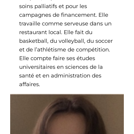
soins palliatifs et pour les
campagnes de financement. Elle
travaille comme serveuse dans un
restaurant local. Elle fait du
basketball, du volleyball, du soccer
et de l’athlétisme de compétition.
Elle compte faire ses études
universitaires en sciences de la
santé et en administration des
affaires.