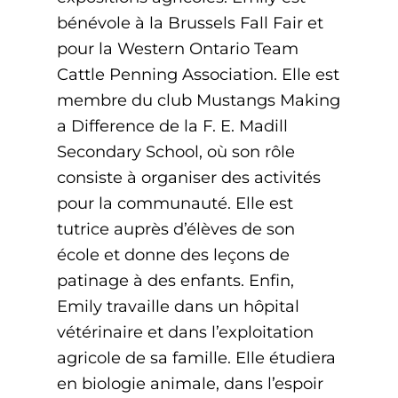
bénévole à la Brussels Fall Fair et
pour la Western Ontario Team
Cattle Penning Association. Elle est
membre du club Mustangs Making
a Difference de la F. E. Madill
Secondary School, où son rôle
consiste à organiser des activités
pour la communauté. Elle est
tutrice auprès d’élèves de son
école et donne des leçons de
patinage à des enfants. Enfin,
Emily travaille dans un hôpital
vétérinaire et dans l’exploitation
agricole de sa famille. Elle étudiera
en biologie animale, dans l’espoir