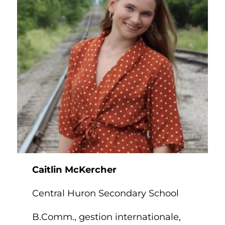
Caitlin McKercher
Central Huron Secondary School
B.Comm., gestion internationale,