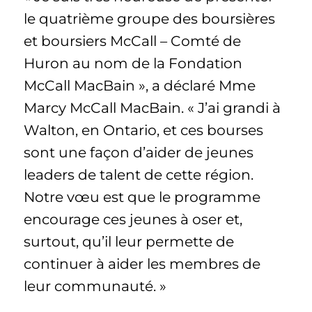
le quatrième groupe des boursières
et boursiers McCall – Comté de
Huron au nom de la Fondation
McCall MacBain », a déclaré Mme
Marcy McCall MacBain. « J’ai grandi à
Walton, en Ontario, et ces bourses
sont une façon d’aider de jeunes
leaders de talent de cette région.
Notre vœu est que le programme
encourage ces jeunes à oser et,
surtout, qu’il leur permette de
continuer à aider les membres de
leur communauté. »