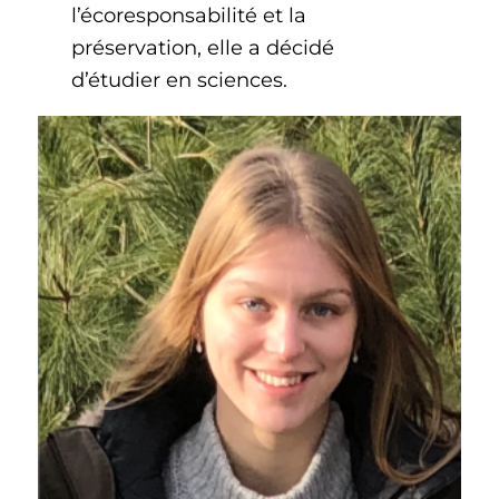
l’écoresponsabilité et la
préservation, elle a décidé
d’étudier en sciences.