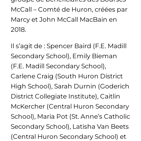
McCall – Comté de Huron, créées par
Marcy et John McCall MacBain en
2018.
Il s’agit de : Spencer Baird (F.E. Madill
Secondary School), Emily Bieman
(F.E. Madill Secondary School),
Carlene Craig (South Huron District
High School), Sarah Durnin (Goderich
District Collegiate Institute), Caitlin
McKercher (Central Huron Secondary
School), Maria Pot (St. Anne’s Catholic
Secondary School), Latisha Van Beets
(Central Huron Secondary School) et