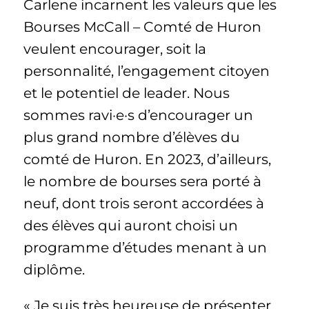
Carlene incarnent les valeurs que les
Bourses McCall – Comté de Huron
veulent encourager, soit la
personnalité, l’engagement citoyen
et le potentiel de leader. Nous
sommes ravi·e·s d’encourager un
plus grand nombre d’élèves du
comté de Huron. En 2023, d’ailleurs,
le nombre de bourses sera porté à
neuf, dont trois seront accordées à
des élèves qui auront choisi un
programme d’études menant à un
diplôme.
« Je suis très heureuse de présenter