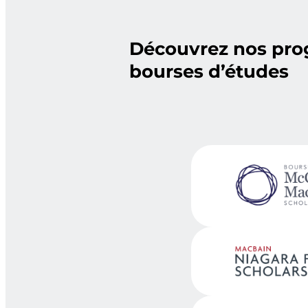
Découvrez nos pr
bourses d’études