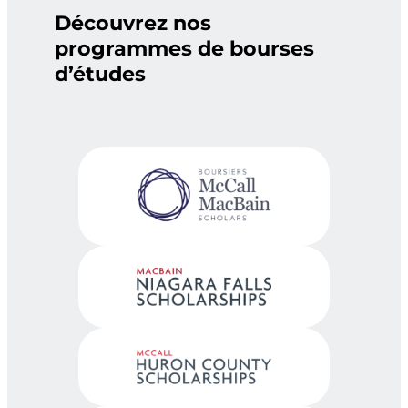
Découvrez nos
programmes de bourses
d’études