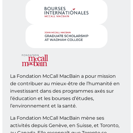
La Fondation McCall MacBain a pour mission
de contribuer au mieux-être de l’humanité en
investissant dans des programmes axés sur
l’éducation et les bourses d’études,
l’environnement et la santé.
La Fondation McCall MacBain mène ses
activités depuis Genève, en Suisse, et Toronto,
au Canada. Elle reconnaît que Toronto se