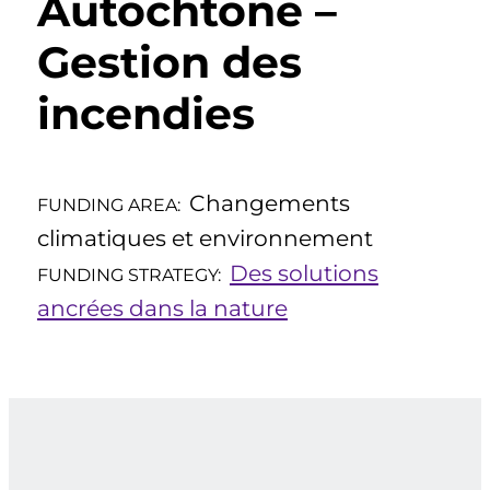
Autochtone –
Gestion des
incendies
Changements
FUNDING AREA:
climatiques et environnement
Des solutions
FUNDING STRATEGY:
ancrées dans la nature